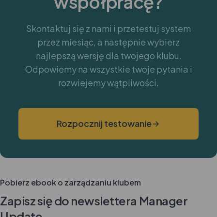
współpracę?
Skontaktuj się z nami i przetestuj system
przez miesiąc, a następnie wybierz
najlepszą wersję dla twojego klubu.
Odpowiemy na wszystkie twoje pytania i
rozwiejemy wątpliwości.
Rozpocznij testowanie
Pobierz ebook o zarządzaniu klubem
Zapisz się do newslettera Manager
Update