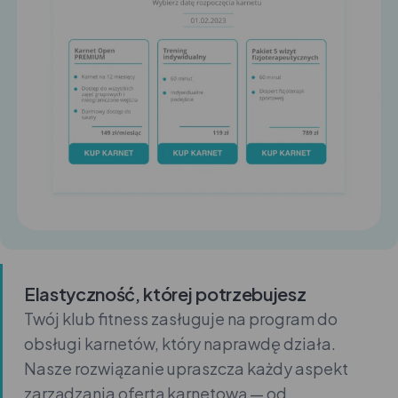
Elastyczność, której potrzebujesz
Twój klub fitness zasługuje na program do
obsługi karnetów, który naprawdę działa.
Nasze rozwiązanie upraszcza każdy aspekt
zarządzania ofertą karnetową — od