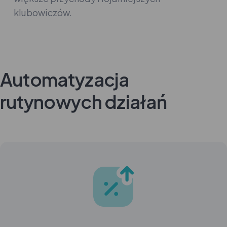
klubowiczów.
Automatyzacja
rutynowych działań