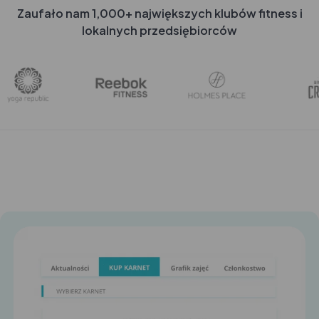
Zaufało nam 1,000+ największych klubów fitness i
lokalnych przedsiębiorców