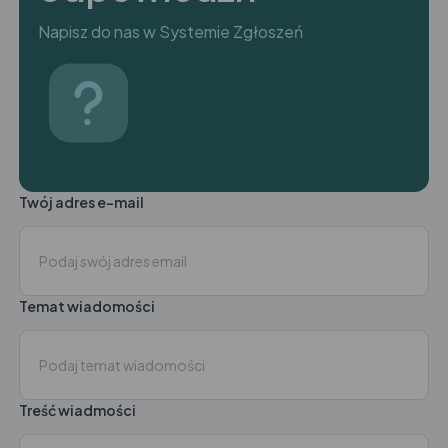
Napisz do nas w Systemie Zgłoszeń
Twój adres e-mail
Temat wiadomości
Treść wiadmości