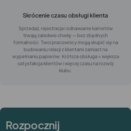
Skrócenie czasu obsługi klienta
Sprzedaż, rejestracja i odnawianie karnetów
trwają zaledwie chwilę — bez zbędnych
formalności. Twoi pracownicy mogą skupić się na
budowaniu relacji z klientami zamiast na
wypełnianiu papierów. Krótsza obsługa = większa
satysfakcja klientów i więcej czasu na rozwój
klubu.
Rozpocznij