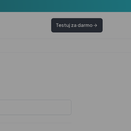
Testuj za darmo