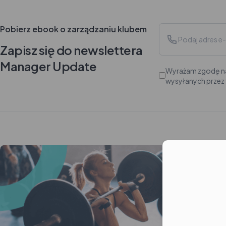
Pobierz ebook o zarządzaniu klubem
Zapisz się do newslettera
Manager Update
Wyrażam zgodę na
wysyłanych przez 
Moż